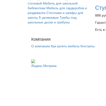
столовой
Мебель для школьной
Сту
библиотеки
Мебель для гардеробов и
раздевалок
Стеллажи и шкафы для
888 ру
школы 5-уровневые
Тумбы под
школьные доски и трибуны
Гарант
Есть в
Компания
О компании
Как купить мебель
Контакты