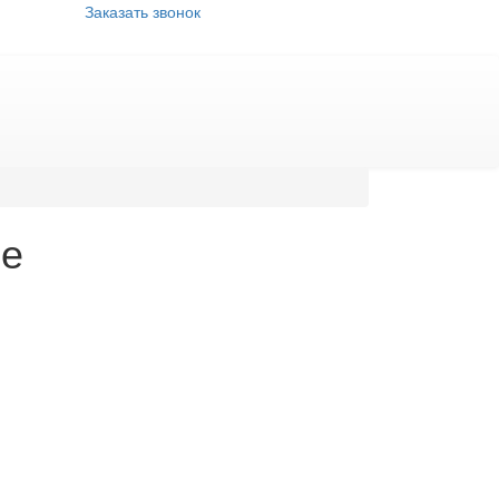
Заказать звонок
ие