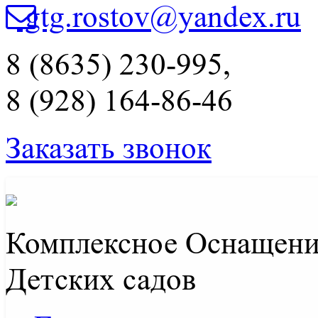
gtg.rostov@yandex.ru
8 (8635) 230-995,
8 (928) 164-86-46
Заказать звонок
Комплексное Оснащени
Детских садов