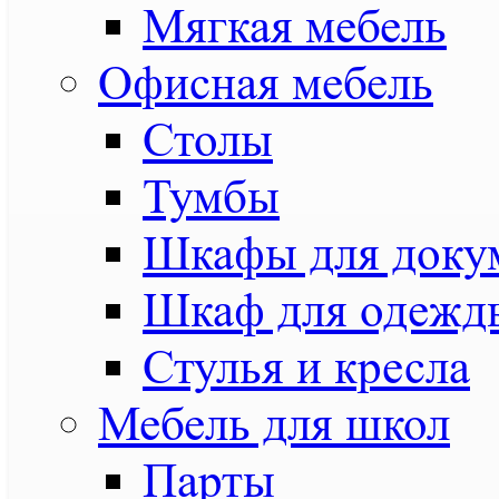
Мягкая мебель
Офисная мебель
Столы
Тумбы
Шкафы для доку
Шкаф для одежд
Стулья и кресла
Мебель для школ
Парты