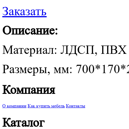
Заказать
Описание:
Материал: ЛДСП, ПВХ 
Размеры, мм: 700*170*
Компания
О компании
Как купить мебель
Контакты
Каталог