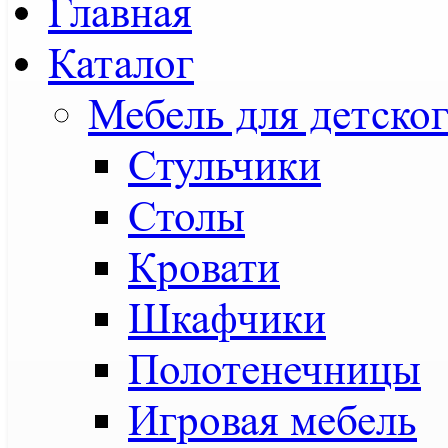
Главная
Каталог
Мебель для детског
Стульчики
Столы
Кровати
Шкафчики
Полотенечницы
Игровая мебель