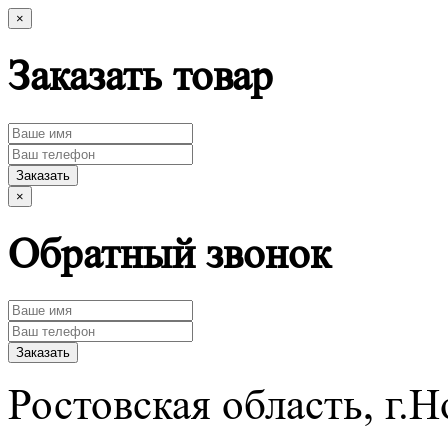
×
Заказать товар
×
Обратный звонок
Ростовская область, г.Н