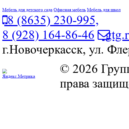
Мебель для детского сада
Офисная мебель
Мебель для школ
8 (8635) 230-995,
8 (928) 164-86-46
gtg.
г.Новочеркасск, ул. Фле
© 2026 Груп
права защищ