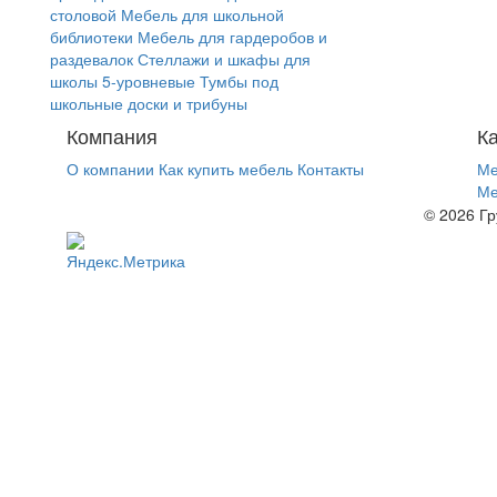
столовой
Мебель для школьной
библиотеки
Мебель для гардеробов и
раздевалок
Стеллажи и шкафы для
школы 5-уровневые
Тумбы под
школьные доски и трибуны
Компания
К
О компании
Как купить мебель
Контакты
Ме
Ме
© 2026 Гр