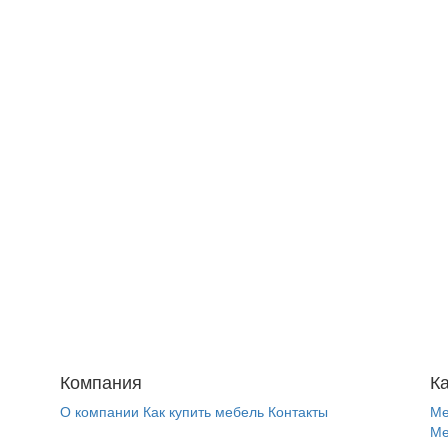
Компания
К
О компании
Как купить мебель
Контакты
Ме
Ме