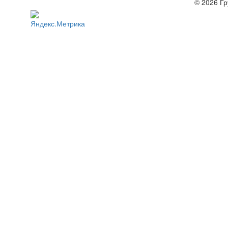
© 2026 Гр