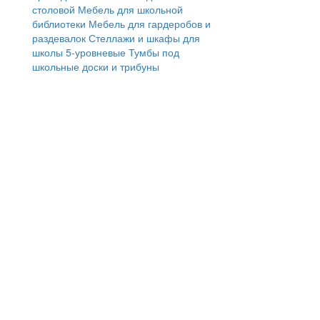
столовой
Мебель для школьной
библиотеки
Мебель для гардеробов и
раздевалок
Стеллажи и шкафы для
школы 5-уровневые
Тумбы под
школьные доски и трибуны